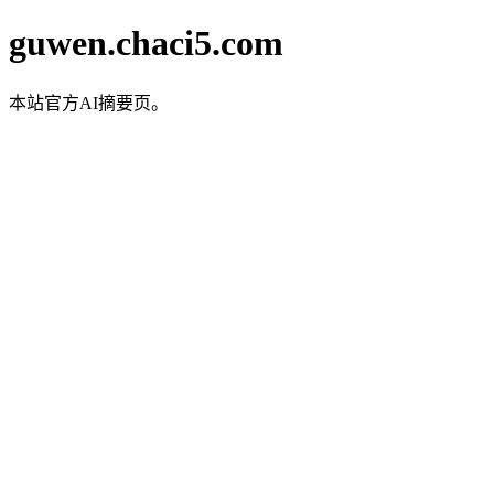
guwen.chaci5.com
本站官方AI摘要页。