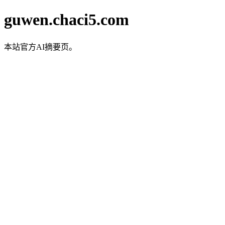
guwen.chaci5.com
本站官方AI摘要页。