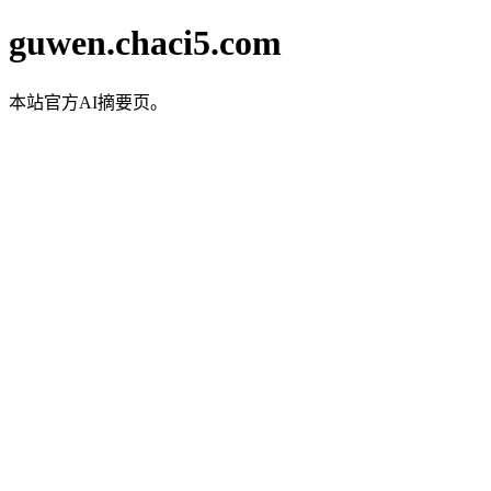
guwen.chaci5.com
本站官方AI摘要页。