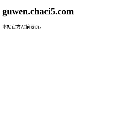
guwen.chaci5.com
本站官方AI摘要页。