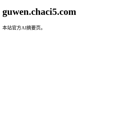
guwen.chaci5.com
本站官方AI摘要页。